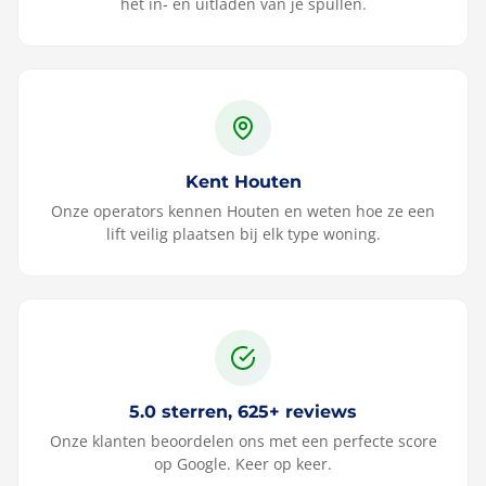
het in- en uitladen van je spullen.
Kent Houten
Onze operators kennen Houten en weten hoe ze een
lift veilig plaatsen bij elk type woning.
5.0 sterren, 625+ reviews
Onze klanten beoordelen ons met een perfecte score
op Google. Keer op keer.