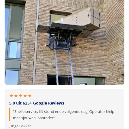
★★★★★
5.0 uit 625+ Google Reviews
"Snelle service, lift stond er de volgende dag. Operator hielp
mee sjouwen. Aanrader!"
, Inge Bakker