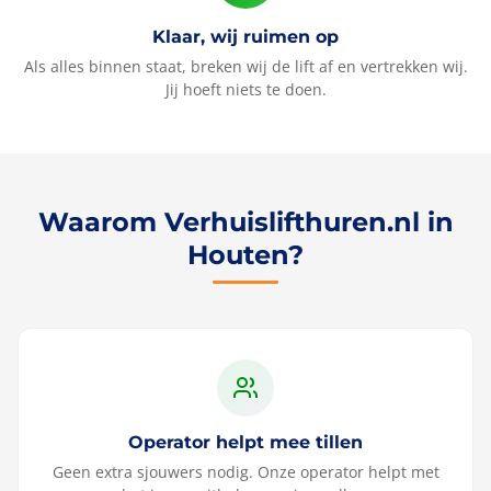
Klaar, wij ruimen op
Als alles binnen staat, breken wij de lift af en vertrekken wij.
Jij hoeft niets te doen.
Waarom Verhuislifthuren.nl in
Houten?
Operator helpt mee tillen
Geen extra sjouwers nodig. Onze operator helpt met