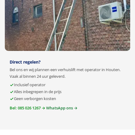
Direct regelen?
Bel ons en wij plannen een verhuislift met operator in Houten.
Vaak al binnen 24 uur geleverd.
Inclusief operator
Alles inbegrepen in de prijs
Geen verborgen kosten
Bel: 085 026 1267 →
WhatsApp ons →