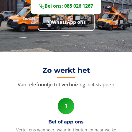
Bel ons: 085 026 1267
WhatsApp ons
Zo werkt het
Van telefoontje tot verhuizing in 4 stappen
Bel of app ons
Vertel ons wanneer, waar in Houten en naar welke