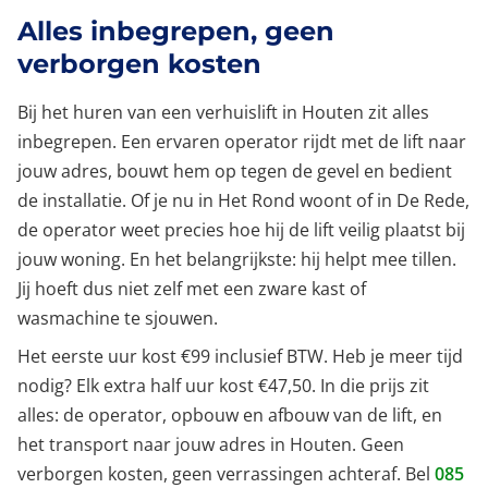
Alles inbegrepen, geen
verborgen kosten
Bij het huren van een verhuislift in Houten zit alles
inbegrepen. Een ervaren operator rijdt met de lift naar
jouw adres, bouwt hem op tegen de gevel en bedient
de installatie. Of je nu in Het Rond woont of in De Rede,
de operator weet precies hoe hij de lift veilig plaatst bij
jouw woning. En het belangrijkste: hij helpt mee tillen.
Jij hoeft dus niet zelf met een zware kast of
wasmachine te sjouwen.
Het eerste uur kost €99 inclusief BTW. Heb je meer tijd
nodig? Elk extra half uur kost €47,50. In die prijs zit
alles: de operator, opbouw en afbouw van de lift, en
het transport naar jouw adres in Houten. Geen
verborgen kosten, geen verrassingen achteraf. Bel
085