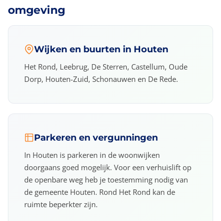
omgeving
Wijken en buurten in Houten
Het Rond, Leebrug, De Sterren, Castellum, Oude
Dorp, Houten-Zuid, Schonauwen en De Rede.
Parkeren en vergunningen
In Houten is parkeren in de woonwijken
doorgaans goed mogelijk. Voor een verhuislift op
de openbare weg heb je toestemming nodig van
de gemeente Houten. Rond Het Rond kan de
ruimte beperkter zijn.