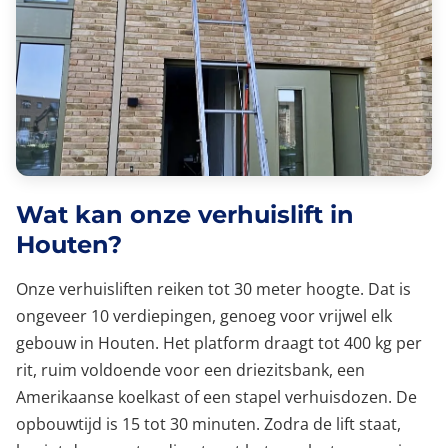
Wat kan onze verhuislift in
Houten?
Onze verhuisliften reiken tot 30 meter hoogte. Dat is
ongeveer 10 verdiepingen, genoeg voor vrijwel elk
gebouw in Houten. Het platform draagt tot 400 kg per
rit, ruim voldoende voor een driezitsbank, een
Amerikaanse koelkast of een stapel verhuisdozen. De
opbouwtijd is 15 tot 30 minuten. Zodra de lift staat,