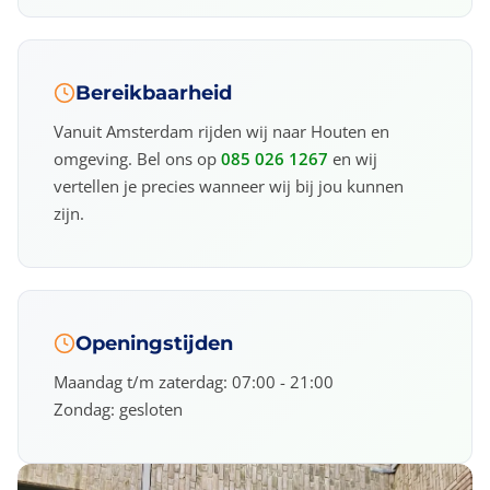
Bereikbaarheid
Vanuit Amsterdam rijden wij naar Houten en
omgeving. Bel ons op
085 026 1267
en wij
vertellen je precies wanneer wij bij jou kunnen
zijn.
Openingstijden
Maandag t/m zaterdag: 07:00 - 21:00
Zondag: gesloten