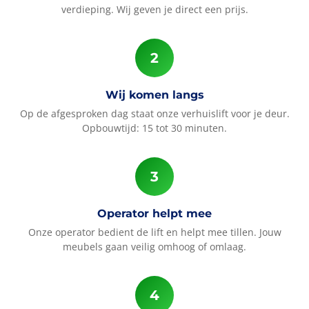
verdieping. Wij geven je direct een prijs.
Wij komen langs
Op de afgesproken dag staat onze verhuislift voor je deur.
Opbouwtijd: 15 tot 30 minuten.
Operator helpt mee
Onze operator bedient de lift en helpt mee tillen. Jouw
meubels gaan veilig omhoog of omlaag.