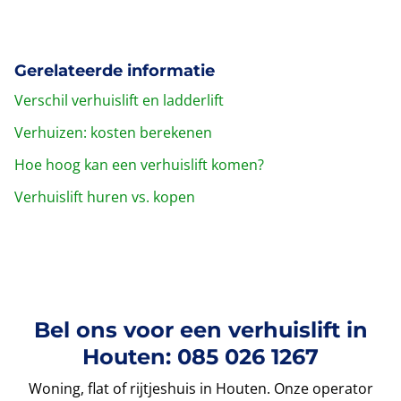
Gerelateerde informatie
Verschil verhuislift en ladderlift
Verhuizen: kosten berekenen
Hoe hoog kan een verhuislift komen?
Verhuislift huren vs. kopen
Bel ons voor een verhuislift in
Houten: 085 026 1267
Woning, flat of rijtjeshuis in Houten. Onze operator