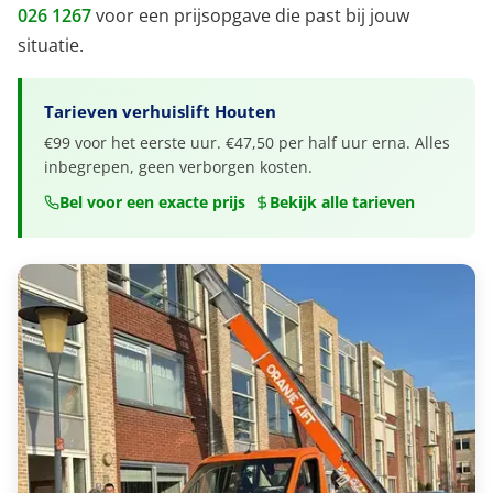
026 1267
voor een prijsopgave die past bij jouw
situatie.
Tarieven verhuislift Houten
€99 voor het eerste uur. €47,50 per half uur erna. Alles
inbegrepen, geen verborgen kosten.
Bel voor een exacte prijs
Bekijk alle tarieven