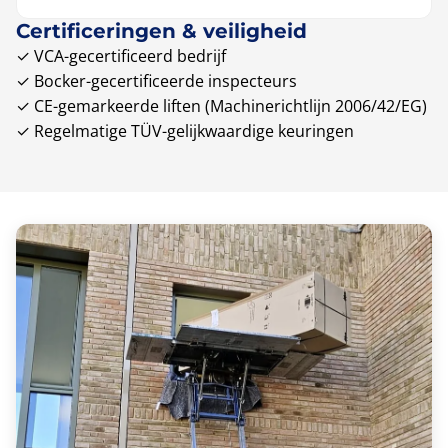
Certificeringen & veiligheid
✓ VCA-gecertificeerd bedrijf
✓ Bocker-gecertificeerde inspecteurs
✓ CE-gemarkeerde liften (Machinerichtlijn 2006/42/EG)
✓ Regelmatige TÜV-gelijkwaardige keuringen