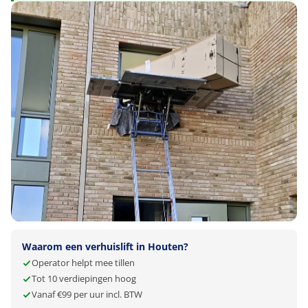
Waarom een verhuislift in Houten?
Operator helpt mee tillen
Tot 10 verdiepingen hoog
Vanaf €99 per uur incl. BTW