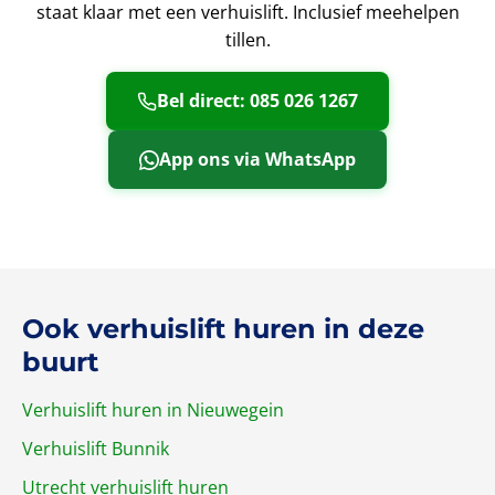
staat klaar met een verhuislift. Inclusief meehelpen
tillen.
Bel direct: 085 026 1267
App ons via WhatsApp
Ook verhuislift huren in deze
buurt
Verhuislift huren in Nieuwegein
Verhuislift Bunnik
Utrecht verhuislift huren