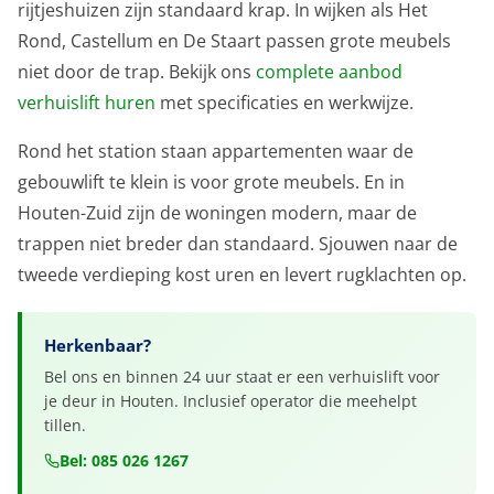
rijtjeshuizen zijn standaard krap. In wijken als Het
Rond, Castellum en De Staart passen grote meubels
niet door de trap. Bekijk ons
complete aanbod
verhuislift huren
met specificaties en werkwijze.
Rond het station staan appartementen waar de
gebouwlift te klein is voor grote meubels. En in
Houten-Zuid zijn de woningen modern, maar de
trappen niet breder dan standaard. Sjouwen naar de
tweede verdieping kost uren en levert rugklachten op.
Herkenbaar?
Bel ons en binnen 24 uur staat er een verhuislift voor
je deur in Houten. Inclusief operator die meehelpt
tillen.
Bel: 085 026 1267