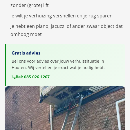
zonder (grote) lift
Je wilt je verhuizing versnellen en je rug sparen
Je hebt een piano, jacuzzi of ander zwaar object dat
omhoog moet
Gratis advies
Bel ons voor advies over jouw verhuissituatie in
Houten. Wij vertellen je exact wat je nodig hebt.
Bel: 085 026 1267