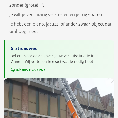
zonder (grote) lift
Je wilt je verhuizing versnellen en je rug sparen
Je hebt een piano, jacuzzi of ander zwaar object dat
omhoog moet
Gratis advies
Bel ons voor advies over jouw verhuissituatie in
Vianen. Wij vertellen je exact wat je nodig hebt.
Bel: 085 026 1267