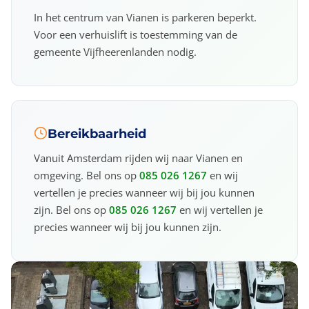
In het centrum van Vianen is parkeren beperkt.
Voor een verhuislift is toestemming van de
gemeente Vijfheerenlanden nodig.
Bereikbaarheid
Vanuit Amsterdam rijden wij naar Vianen en
omgeving. Bel ons op
085 026 1267
en wij
vertellen je precies wanneer wij bij jou kunnen
zijn. Bel ons op
085 026 1267
en wij vertellen je
precies wanneer wij bij jou kunnen zijn.