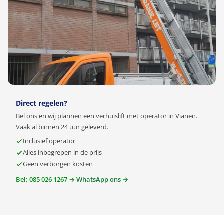
Direct regelen?
Bel ons en wij plannen een verhuislift met operator in Vianen.
Vaak al binnen 24 uur geleverd.
Inclusief operator
Alles inbegrepen in de prijs
Geen verborgen kosten
Bel: 085 026 1267 →
WhatsApp ons →