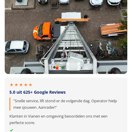
★★★★★
5.0 uit 625+ Google Reviews
"Snelle service, lift stond er de volgende dag. Operator hielp
mee sjouwen. Aanrader!"
Klanten in Vianen en omgeving beoordelen ons met een
perfecte score.