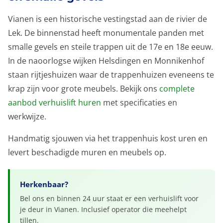
Vianen is een historische vestingstad aan de rivier de
Lek. De binnenstad heeft monumentale panden met
smalle gevels en steile trappen uit de 17e en 18e eeuw.
In de naoorlogse wijken Helsdingen en Monnikenhof
staan rijtjeshuizen waar de trappenhuizen eveneens te
krap zijn voor grote meubels. Bekijk ons
complete
aanbod verhuislift huren
met specificaties en
werkwijze.
Handmatig sjouwen via het trappenhuis kost uren en
levert beschadigde muren en meubels op.
Herkenbaar?
Bel ons en binnen 24 uur staat er een verhuislift voor
je deur in Vianen. Inclusief operator die meehelpt
tillen.