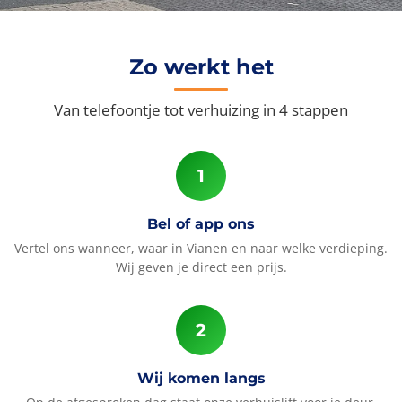
Zo werkt het
Van telefoontje tot verhuizing in 4 stappen
Bel of app ons
Vertel ons wanneer, waar in Vianen en naar welke verdieping.
Wij geven je direct een prijs.
Wij komen langs