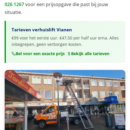
026 1267
voor een prijsopgave die past bij jouw
situatie.
Tarieven verhuislift Vianen
€99 voor het eerste uur. €47,50 per half uur erna. Alles
inbegrepen, geen verborgen kosten.
Bel voor een exacte prijs
Bekijk alle tarieven