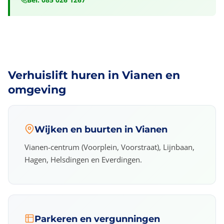
Verhuislift huren in Vianen en
omgeving
Wijken en buurten in Vianen
Vianen-centrum (Voorplein, Voorstraat), Lijnbaan,
Hagen, Helsdingen en Everdingen.
Parkeren en vergunningen