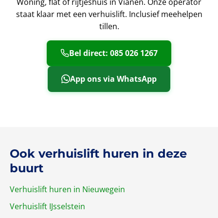
Woning, flat of rijtjeshuis in Vianen. Onze operator
staat klaar met een verhuislift. Inclusief meehelpen
tillen.
Bel direct: 085 026 1267
App ons via WhatsApp
Ook verhuislift huren in deze
buurt
Verhuislift huren in Nieuwegein
Verhuislift IJsselstein