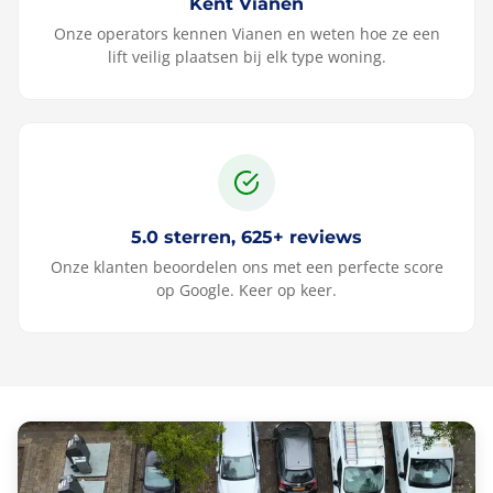
Kent Vianen
Onze operators kennen Vianen en weten hoe ze een
lift veilig plaatsen bij elk type woning.
5.0 sterren, 625+ reviews
Onze klanten beoordelen ons met een perfecte score
op Google. Keer op keer.