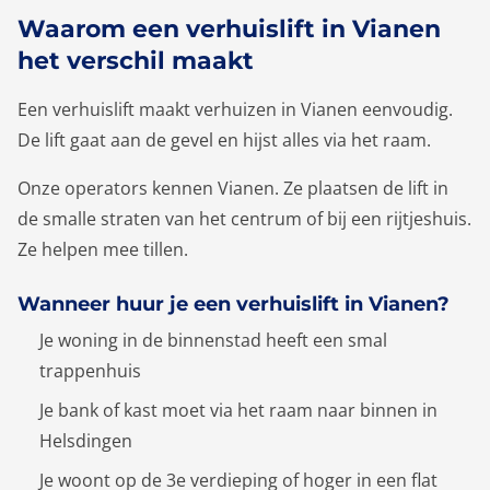
Waarom een verhuislift in Vianen
het verschil maakt
Een verhuislift maakt verhuizen in Vianen eenvoudig.
De lift gaat aan de gevel en hijst alles via het raam.
Onze operators kennen Vianen. Ze plaatsen de lift in
de smalle straten van het centrum of bij een rijtjeshuis.
Ze helpen mee tillen.
Wanneer huur je een verhuislift in Vianen?
Je woning in de binnenstad heeft een smal
trappenhuis
Je bank of kast moet via het raam naar binnen in
Helsdingen
Je woont op de 3e verdieping of hoger in een flat