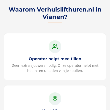
Waarom Verhuislifthuren.nl in
Vianen?
Operator helpt mee tillen
Geen extra sjouwers nodig. Onze operator helpt met
het in- en uitladen van je spullen.