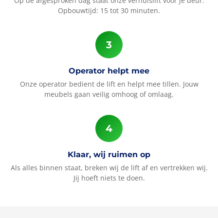
Op de afgesproken dag staat onze verhuislift voor je deur.
Opbouwtijd: 15 tot 30 minuten.
Operator helpt mee
Onze operator bedient de lift en helpt mee tillen. Jouw
meubels gaan veilig omhoog of omlaag.
Klaar, wij ruimen op
Als alles binnen staat, breken wij de lift af en vertrekken wij.
Jij hoeft niets te doen.