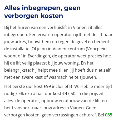
Alles inbegrepen, geen
verborgen kosten
Bij het huren van een verhuislift in Vianen zit alles
inbegrepen. Een ervaren operator rijdt met de lift naar
jouw adres, bouwt hem op tegen de gevel en bedient
de installatie. Of je nu in Vianen-centrum (Voorplein
woont of in Everdingen, de operator weet precies hoe
hij de lift veilig plaatst bij jouw woning. En het
belangrijkste: hij helpt mee tillen. Jij hoeft dus niet zelf
met een zware kast of wasmachine te sjouwen.
Het eerste uur kost €99 inclusief BTW. Heb je meer tijd
nodig? Elk extra half uur kost €47,50. In die prijs zit
alles: de operator, opbouw en afbouw van de lift, en
het transport naar jouw adres in Vianen. Geen
verborgen kosten, geen verrassingen achteraf. Bel
085