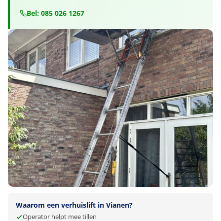
Bel: 085 026 1267
Waarom een verhuislift in Vianen?
Operator helpt mee tillen