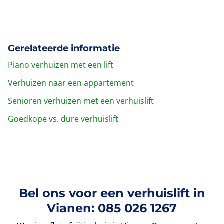
Gerelateerde informatie
Piano verhuizen met een lift
Verhuizen naar een appartement
Senioren verhuizen met een verhuislift
Goedkope vs. dure verhuislift
Bel ons voor een verhuislift in
Vianen: 085 026 1267