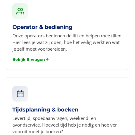
Operator & bediening
Onze operators bedienen de lift en helpen mee tillen.
Hier lees je wat zij doen, hoe het veilig werkt en wat
je zelf moet voorbereiden.
Bekijk 8 vragen
Tijdsplanning & boeken
Levertijd, spoedaanvragen, weekend- en
avondservice. Hoeveel tijd heb je nodig en hoe ver
vooruit moet je boeken?