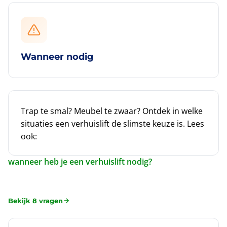
Wanneer nodig
Trap te smal? Meubel te zwaar? Ontdek in welke
situaties een verhuislift de slimste keuze is. Lees
ook:
wanneer heb je een verhuislift nodig?
Bekijk 8 vragen