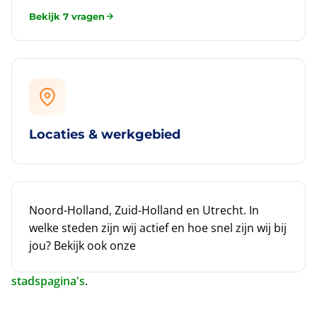
Bekijk 7 vragen
Locaties & werkgebied
Noord-Holland, Zuid-Holland en Utrecht. In
welke steden zijn wij actief en hoe snel zijn wij bij
jou? Bekijk ook onze
stadspagina's
.