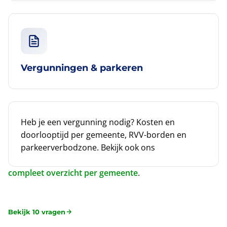
Vergunningen & parkeren
Heb je een vergunning nodig? Kosten en
doorlooptijd per gemeente, RVV-borden en
parkeerverbodzone. Bekijk ook ons
compleet overzicht per gemeente
.
Bekijk 10 vragen