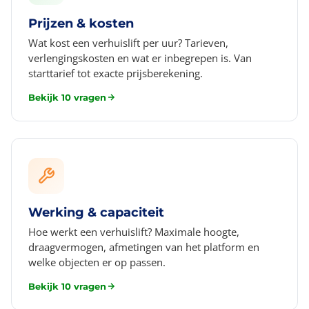
Prijzen & kosten
Wat kost een verhuislift per uur? Tarieven,
verlengingskosten en wat er inbegrepen is. Van
starttarief tot exacte prijsberekening.
Bekijk 10 vragen
Werking & capaciteit
Hoe werkt een verhuislift? Maximale hoogte,
draagvermogen, afmetingen van het platform en
welke objecten er op passen.
Bekijk 10 vragen