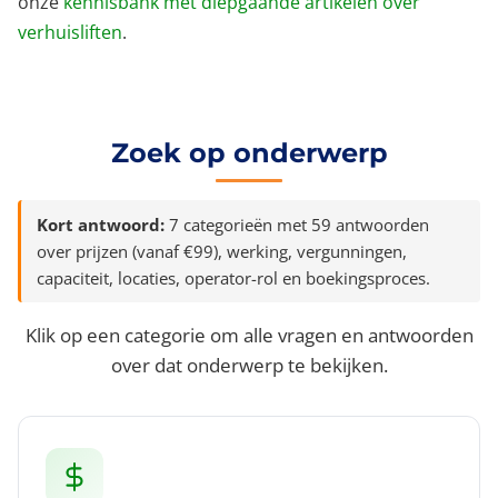
onze
kennisbank met diepgaande artikelen over
verhuisliften
.
Zoek op onderwerp
Kort antwoord:
7 categorieën met 59 antwoorden
over prijzen (vanaf €99), werking, vergunningen,
capaciteit, locaties, operator-rol en boekingsproces.
Klik op een categorie om alle vragen en antwoorden
over dat onderwerp te bekijken.