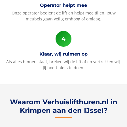
Operator helpt mee
Onze operator bedient de lift en helpt mee tillen. Jouw
meubels gaan veilig omhoog of omlaag.
Klaar, wij ruimen op
Als alles binnen staat, breken wij de lift af en vertrekken wij.
Jij hoeft niets te doen.
Waarom Verhuislifthuren.nl in
Krimpen aan den IJssel?