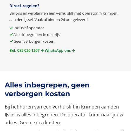
Direct regelen?
Bel ons en wij plannen een verhuislift met operator in Krimpen
aan den IJssel. Vaak al binnen 24 uur geleverd.
Inclusief operator
Alles inbegrepen in de prijs
Geen verborgen kosten
Bel: 085 026 1267 →
WhatsApp ons →
Alles inbegrepen, geen
verborgen kosten
Bij het huren van een verhuislift in Krimpen aan den
IJssel is alles inbegrepen. De operator komt naar jouw
adres. Geen extra kosten.