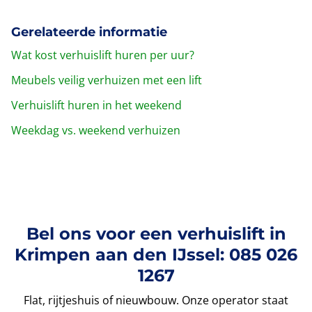
Gerelateerde informatie
Wat kost verhuislift huren per uur?
Meubels veilig verhuizen met een lift
Verhuislift huren in het weekend
Weekdag vs. weekend verhuizen
Bel ons voor een verhuislift in
Krimpen aan den IJssel: 085 026
1267
Flat, rijtjeshuis of nieuwbouw. Onze operator staat