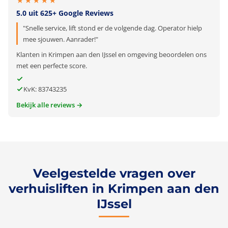
★★★★★
5.0 uit 625+ Google Reviews
"Snelle service, lift stond er de volgende dag. Operator hielp
mee sjouwen. Aanrader!"
Klanten in Krimpen aan den IJssel en omgeving beoordelen ons
met een perfecte score.
KvK: 83743235
Bekijk alle reviews →
Veelgestelde vragen over
verhuisliften in Krimpen aan den
IJssel