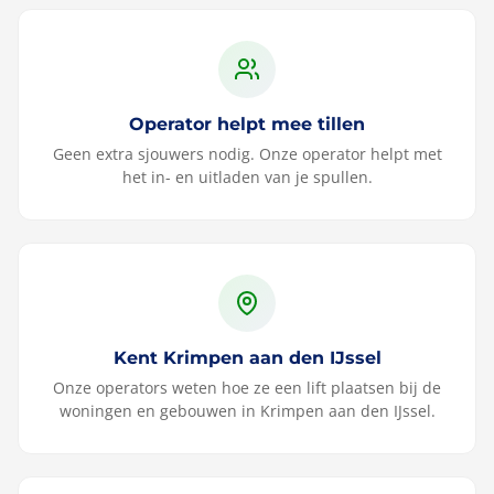
Operator helpt mee tillen
Geen extra sjouwers nodig. Onze operator helpt met
het in- en uitladen van je spullen.
Kent Krimpen aan den IJssel
Onze operators weten hoe ze een lift plaatsen bij de
woningen en gebouwen in Krimpen aan den IJssel.