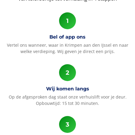
Bel of app ons
Vertel ons wanneer, waar in Krimpen aan den IJssel en naar
welke verdieping. Wij geven je direct een prijs.
Wij komen langs
Op de afgesproken dag staat onze verhuislift voor je deur.
Opbouwtijd: 15 tot 30 minuten.