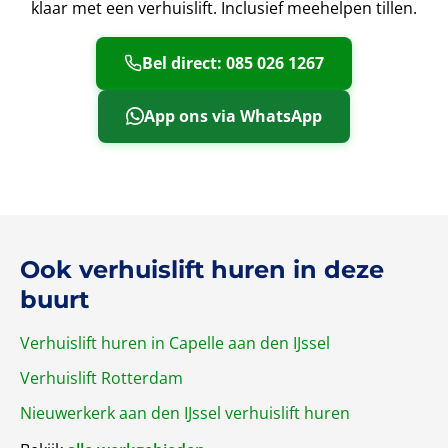
klaar met een verhuislift. Inclusief meehelpen tillen.
Bel direct: 085 026 1267
App ons via WhatsApp
Ook verhuislift huren in deze
buurt
Verhuislift huren in Capelle aan den IJssel
Verhuislift Rotterdam
Nieuwerkerk aan den IJssel verhuislift huren