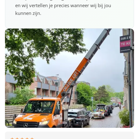
en wij vertellen je precies wanneer wij bij jou
kunnen zijn.