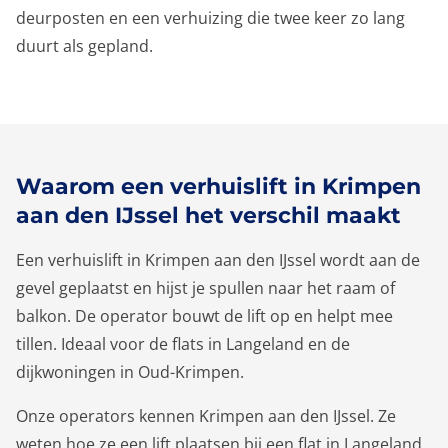
deurposten en een verhuizing die twee keer zo lang
duurt als gepland.
Waarom een verhuislift in Krimpen
aan den IJssel het verschil maakt
Een verhuislift in Krimpen aan den IJssel wordt aan de
gevel geplaatst en hijst je spullen naar het raam of
balkon. De operator bouwt de lift op en helpt mee
tillen. Ideaal voor de flats in Langeland en de
dijkwoningen in Oud-Krimpen.
Onze operators kennen Krimpen aan den IJssel. Ze
weten hoe ze een lift plaatsen bij een flat in Langeland,