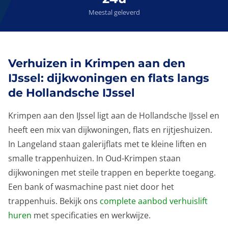
Meestal geleverd
Verhuizen in Krimpen aan den
IJssel: dijkwoningen en flats langs
de Hollandsche IJssel
Krimpen aan den IJssel ligt aan de Hollandsche IJssel en
heeft een mix van dijkwoningen, flats en rijtjeshuizen.
In Langeland staan galerijflats met te kleine liften en
smalle trappenhuizen. In Oud-Krimpen staan
dijkwoningen met steile trappen en beperkte toegang.
Een bank of wasmachine past niet door het
trappenhuis. Bekijk ons
complete aanbod verhuislift
huren
met specificaties en werkwijze.