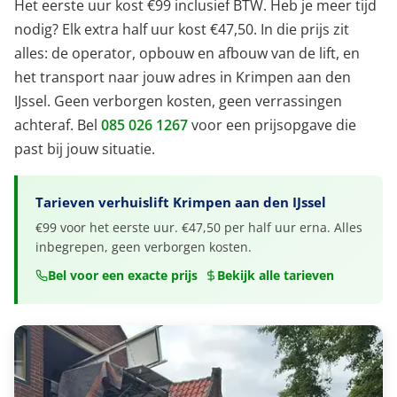
Het eerste uur kost €99 inclusief BTW. Heb je meer tijd
nodig? Elk extra half uur kost €47,50. In die prijs zit
alles: de operator, opbouw en afbouw van de lift, en
het transport naar jouw adres in Krimpen aan den
IJssel. Geen verborgen kosten, geen verrassingen
achteraf. Bel
085 026 1267
voor een prijsopgave die
past bij jouw situatie.
Tarieven verhuislift Krimpen aan den IJssel
€99 voor het eerste uur. €47,50 per half uur erna. Alles
inbegrepen, geen verborgen kosten.
Bel voor een exacte prijs
Bekijk alle tarieven