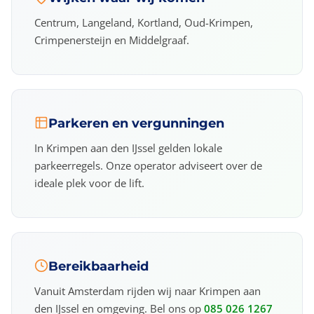
Centrum, Langeland, Kortland, Oud-Krimpen,
Crimpenersteijn en Middelgraaf.
Parkeren en vergunningen
In Krimpen aan den IJssel gelden lokale
parkeerregels. Onze operator adviseert over de
ideale plek voor de lift.
Bereikbaarheid
Vanuit Amsterdam rijden wij naar Krimpen aan
den IJssel en omgeving. Bel ons op
085 026 1267