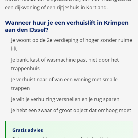
een dijkwoning of een rijtjeshuis in Kortland.
Wanneer huur je een verhuislift in Krimpen
aan den IJssel?
Je woont op de 2e verdieping of hoger zonder ruime
lift
Je bank, kast of wasmachine past niet door het
trappenhuis
Je verhuist naar of van een woning met smalle
trappen
Je wilt je verhuizing versnellen en je rug sparen
Je hebt een zwaar of groot object dat omhoog moet
Gratis advies