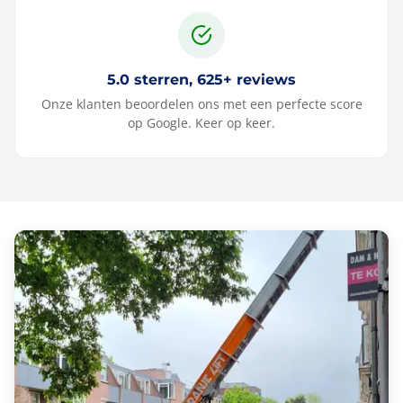
5.0 sterren, 625+ reviews
Onze klanten beoordelen ons met een perfecte score
op Google. Keer op keer.