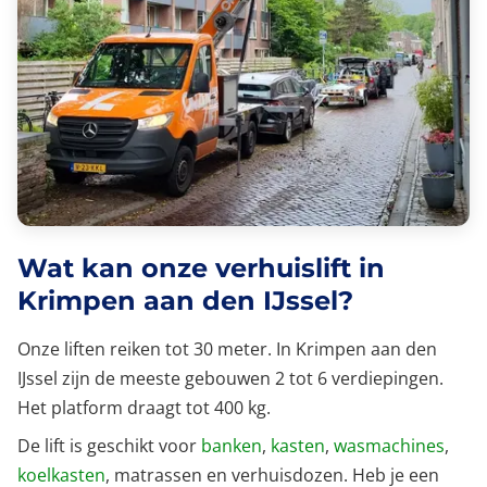
Wat kan onze verhuislift in
Krimpen aan den IJssel?
Onze liften reiken tot 30 meter. In Krimpen aan den
IJssel zijn de meeste gebouwen 2 tot 6 verdiepingen.
Het platform draagt tot 400 kg.
De lift is geschikt voor
banken
,
kasten
,
wasmachines
,
koelkasten
, matrassen en verhuisdozen. Heb je een