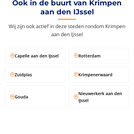
Ook in de buurt van Krimpen
aan den IJssel
Wij zijn ook actief in deze steden rondom Krimpen
aan den IJssel
Capelle aan den IJssel
Rotterdam
Zuidplas
Krimpenerwaard
Nieuwerkerk aan den
Gouda
IJssel