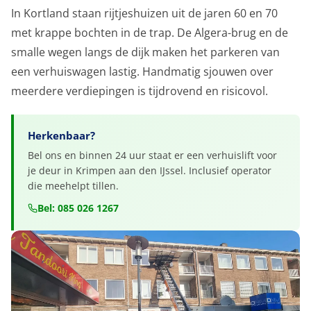
In Kortland staan rijtjeshuizen uit de jaren 60 en 70
met krappe bochten in de trap. De Algera-brug en de
smalle wegen langs de dijk maken het parkeren van
een verhuiswagen lastig. Handmatig sjouwen over
meerdere verdiepingen is tijdrovend en risicovol.
Herkenbaar?
Bel ons en binnen 24 uur staat er een verhuislift voor
je deur in Krimpen aan den IJssel. Inclusief operator
die meehelpt tillen.
Bel: 085 026 1267