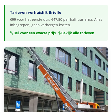
Tarieven verhuislift Brielle
€99 voor het eerste uur. €47,50 per half uur erna. Alles
inbegrepen, geen verborgen kosten.
Bel voor een exacte prijs
Bekijk alle tarieven