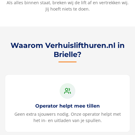
Als alles binnen staat, breken wij de lift af en vertrekken wij.
Jij hoeft niets te doen.
Waarom Verhuislifthuren.nl in
Brielle?
Operator helpt mee tillen
Geen extra sjouwers nodig. Onze operator helpt met
het in- en uitladen van je spullen.