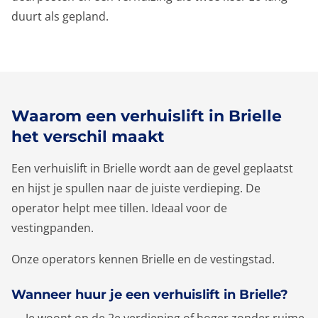
duurt als gepland.
Waarom een verhuislift in Brielle
het verschil maakt
Een verhuislift in Brielle wordt aan de gevel geplaatst
en hijst je spullen naar de juiste verdieping. De
operator helpt mee tillen. Ideaal voor de
vestingpanden.
Onze operators kennen Brielle en de vestingstad.
Wanneer huur je een verhuislift in Brielle?