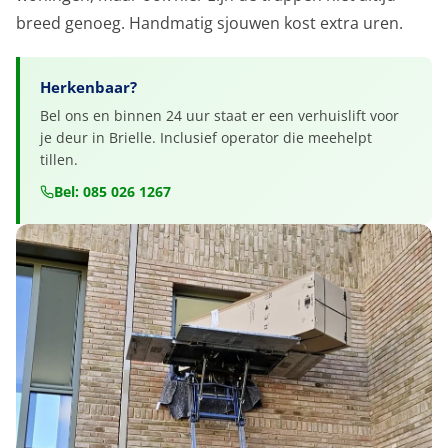
breed genoeg. Handmatig sjouwen kost extra uren.
Herkenbaar?
Bel ons en binnen 24 uur staat er een verhuislift voor
je deur in Brielle. Inclusief operator die meehelpt
tillen.
Bel: 085 026 1267