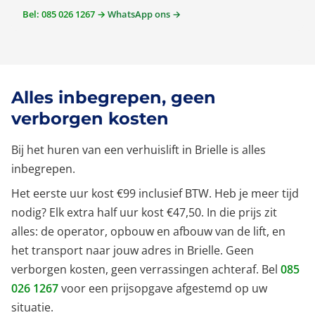
Bel: 085 026 1267 →
WhatsApp ons →
Alles inbegrepen, geen
verborgen kosten
Bij het huren van een verhuislift in Brielle is alles
inbegrepen.
Het eerste uur kost €99 inclusief BTW. Heb je meer tijd
nodig? Elk extra half uur kost €47,50. In die prijs zit
alles: de operator, opbouw en afbouw van de lift, en
het transport naar jouw adres in Brielle. Geen
verborgen kosten, geen verrassingen achteraf. Bel
085
026 1267
voor een prijsopgave afgestemd op uw
situatie.