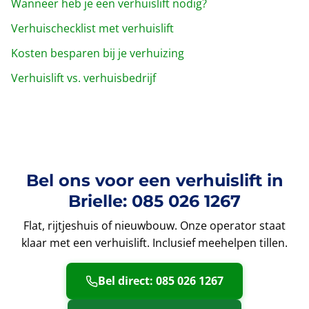
Wanneer heb je een verhuislift nodig?
Verhuischecklist met verhuislift
Kosten besparen bij je verhuizing
Verhuislift vs. verhuisbedrijf
Bel ons voor een verhuislift in
Brielle: 085 026 1267
Flat, rijtjeshuis of nieuwbouw. Onze operator staat
klaar met een verhuislift. Inclusief meehelpen tillen.
Bel direct: 085 026 1267