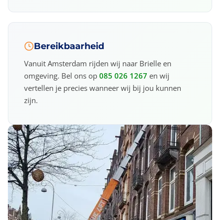
Bereikbaarheid
Vanuit Amsterdam rijden wij naar Brielle en
omgeving. Bel ons op
085 026 1267
en wij
vertellen je precies wanneer wij bij jou kunnen
zijn.