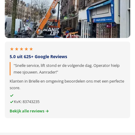
★★★★★
5.0 uit 625+ Google Reviews
"Snelle service, lift stond er de volgende dag. Operator hielp
mee sjouwen. Aanrader!"
Klanten in Brielle en omgeving beoordelen ons met een perfecte
score.
KvK: 83743235
Bekijk alle reviews →