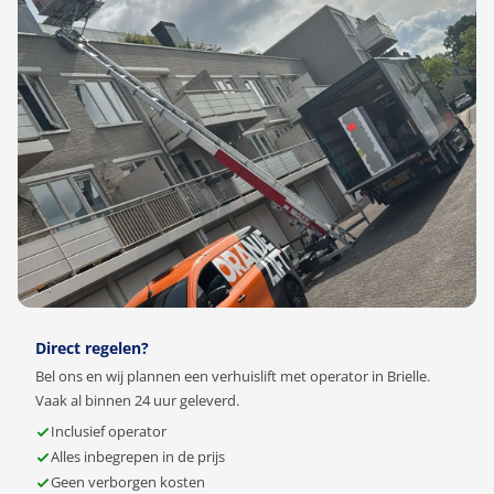
Direct regelen?
Bel ons en wij plannen een verhuislift met operator in Brielle.
Vaak al binnen 24 uur geleverd.
Inclusief operator
Alles inbegrepen in de prijs
Geen verborgen kosten