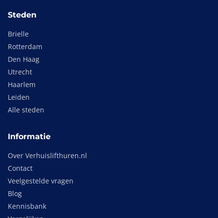
Steden
Brielle
Rotterdam
Den Haag
Utrecht
Haarlem
Leiden
Alle steden
Informatie
Over Verhuislifthuren.nl
Contact
Veelgestelde vragen
Blog
Kennisbank