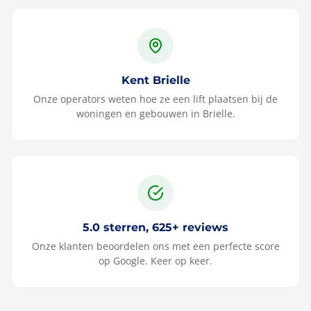
Kent Brielle
Onze operators weten hoe ze een lift plaatsen bij de
woningen en gebouwen in Brielle.
5.0 sterren, 625+ reviews
Onze klanten beoordelen ons met een perfecte score
op Google. Keer op keer.