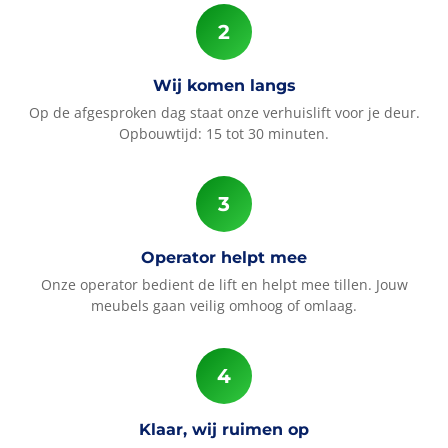
Wij komen langs
Op de afgesproken dag staat onze verhuislift voor je deur.
Opbouwtijd: 15 tot 30 minuten.
Operator helpt mee
Onze operator bedient de lift en helpt mee tillen. Jouw
meubels gaan veilig omhoog of omlaag.
Klaar, wij ruimen op