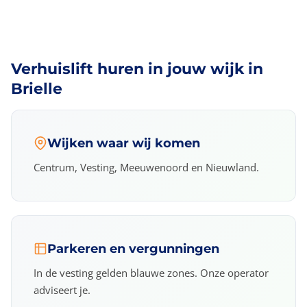
Verhuislift huren in jouw wijk in
Brielle
Wijken waar wij komen
Centrum, Vesting, Meeuwenoord en Nieuwland.
Parkeren en vergunningen
In de vesting gelden blauwe zones. Onze operator
adviseert je.