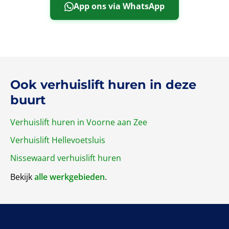
App ons via WhatsApp
Ook verhuislift huren in deze
buurt
Verhuislift huren in Voorne aan Zee
Verhuislift Hellevoetsluis
Nissewaard verhuislift huren
Bekijk
alle werkgebieden
.