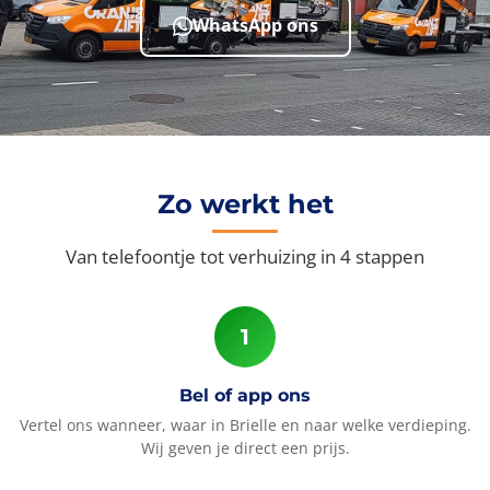
WhatsApp ons
Zo werkt het
Van telefoontje tot verhuizing in 4 stappen
Bel of app ons
Vertel ons wanneer, waar in Brielle en naar welke verdieping.
Wij geven je direct een prijs.