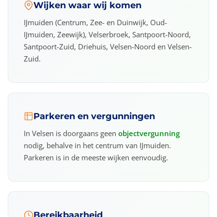
Wijken waar wij komen
IJmuiden (Centrum, Zee- en Duinwijk, Oud-
IJmuiden, Zeewijk), Velserbroek, Santpoort-Noord,
Santpoort-Zuid, Driehuis, Velsen-Noord en Velsen-
Zuid.
Parkeren en vergunningen
In Velsen is doorgaans geen
objectvergunning
nodig, behalve in het centrum van IJmuiden.
Parkeren is in de meeste wijken eenvoudig.
Bereikbaarheid