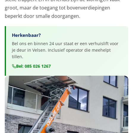
groot, maar de toegang tot bovenverdiepingen
beperkt door smalle doorgangen.
Herkenbaar?
Bel ons en binnen 24 uur staat er een verhuislift voor
je deur in Velsen. Inclusief operator die meehelpt
tillen.
Bel: 085 026 1267