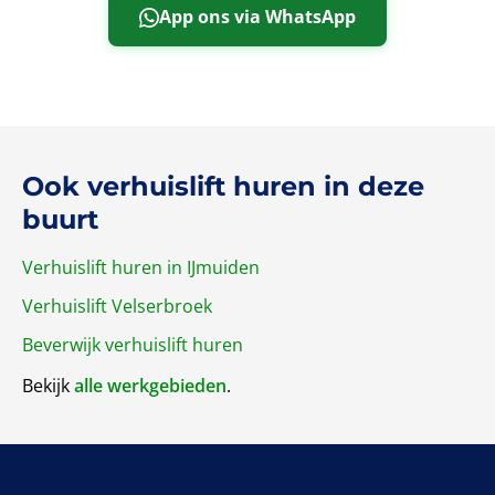
App ons via WhatsApp
Ook verhuislift huren in deze
buurt
Verhuislift huren in IJmuiden
Verhuislift Velserbroek
Beverwijk verhuislift huren
Bekijk
alle werkgebieden
.