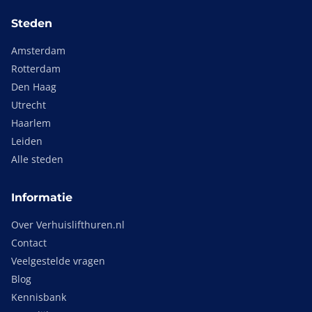
Steden
Amsterdam
Rotterdam
Den Haag
Utrecht
Haarlem
Leiden
Alle steden
Informatie
Over Verhuislifthuren.nl
Contact
Veelgestelde vragen
Blog
Kennisbank