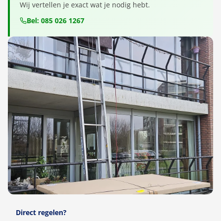
Wij vertellen je exact wat je nodig hebt.
Bel: 085 026 1267
Direct regelen?