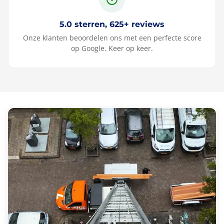
5.0 sterren, 625+ reviews
Onze klanten beoordelen ons met een perfecte score
op Google. Keer op keer.