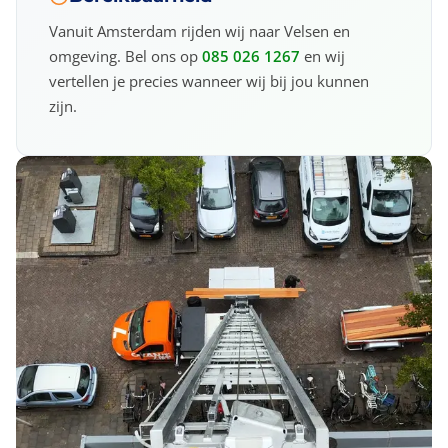
Vanuit Amsterdam rijden wij naar Velsen en
omgeving. Bel ons op
085 026 1267
en wij
vertellen je precies wanneer wij bij jou kunnen
zijn.