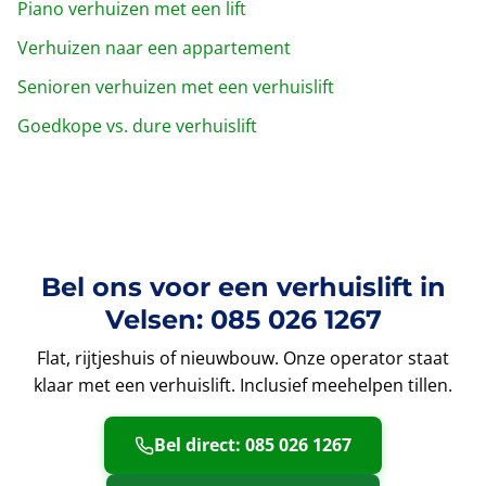
Piano verhuizen met een lift
Verhuizen naar een appartement
Senioren verhuizen met een verhuislift
Goedkope vs. dure verhuislift
Bel ons voor een verhuislift in
Velsen: 085 026 1267
Flat, rijtjeshuis of nieuwbouw. Onze operator staat
klaar met een verhuislift. Inclusief meehelpen tillen.
Bel direct: 085 026 1267