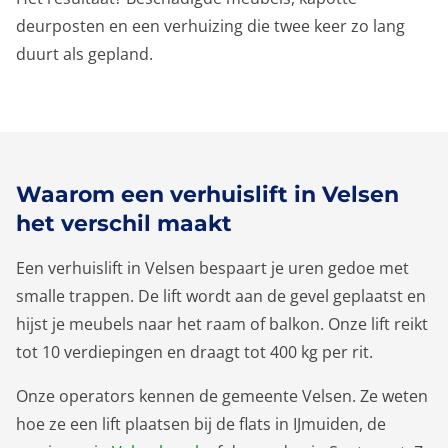
deurposten en een verhuizing die twee keer zo lang
duurt als gepland.
Waarom een verhuislift in Velsen
het verschil maakt
Een verhuislift in Velsen bespaart je uren gedoe met
smalle trappen. De lift wordt aan de gevel geplaatst en
hijst je meubels naar het raam of balkon. Onze lift reikt
tot 10 verdiepingen en draagt tot 400 kg per rit.
Onze operators kennen de gemeente Velsen. Ze weten
hoe ze een lift plaatsen bij de flats in IJmuiden, de