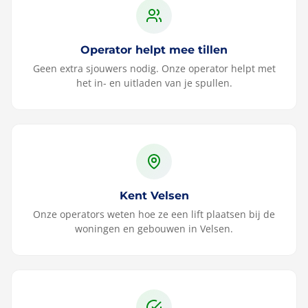
Operator helpt mee tillen
Geen extra sjouwers nodig. Onze operator helpt met
het in- en uitladen van je spullen.
Kent Velsen
Onze operators weten hoe ze een lift plaatsen bij de
woningen en gebouwen in Velsen.