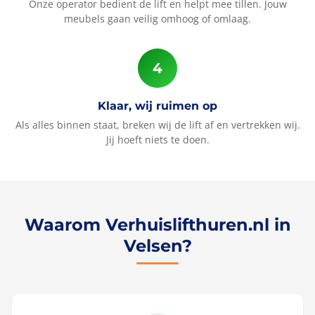
Onze operator bedient de lift en helpt mee tillen. Jouw
meubels gaan veilig omhoog of omlaag.
Klaar, wij ruimen op
Als alles binnen staat, breken wij de lift af en vertrekken wij.
Jij hoeft niets te doen.
Waarom Verhuislifthuren.nl in
Velsen?