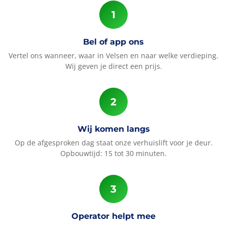
Bel of app ons
Vertel ons wanneer, waar in Velsen en naar welke verdieping.
Wij geven je direct een prijs.
Wij komen langs
Op de afgesproken dag staat onze verhuislift voor je deur.
Opbouwtijd: 15 tot 30 minuten.
Operator helpt mee