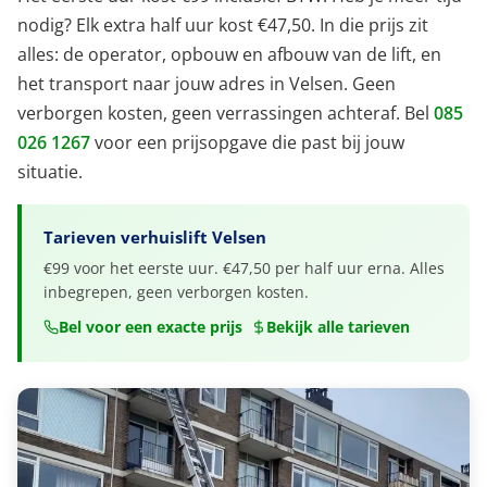
nodig? Elk extra half uur kost €47,50. In die prijs zit
alles: de operator, opbouw en afbouw van de lift, en
het transport naar jouw adres in Velsen. Geen
verborgen kosten, geen verrassingen achteraf. Bel
085
026 1267
voor een prijsopgave die past bij jouw
situatie.
Tarieven verhuislift Velsen
€99 voor het eerste uur. €47,50 per half uur erna. Alles
inbegrepen, geen verborgen kosten.
Bel voor een exacte prijs
Bekijk alle tarieven