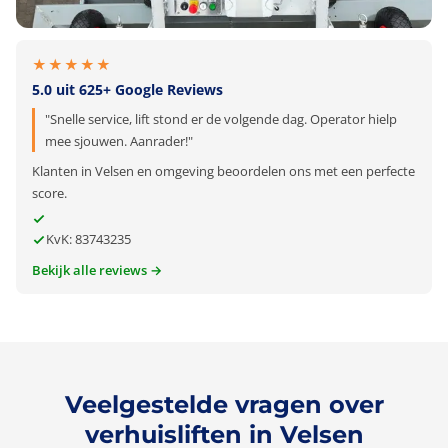
★★★★★
5.0 uit 625+ Google Reviews
"Snelle service, lift stond er de volgende dag. Operator hielp
mee sjouwen. Aanrader!"
Klanten in Velsen en omgeving beoordelen ons met een perfecte
score.
KvK: 83743235
Bekijk alle reviews →
Veelgestelde vragen over
verhuisliften in Velsen