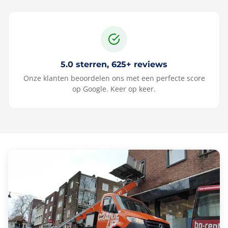
5.0 sterren, 625+ reviews
Onze klanten beoordelen ons met een perfecte score
op Google. Keer op keer.