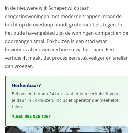
In de nieuwere wijk Schepenwijk staan
eengezinswoningen met moderne trappen, maar de
bocht op de overloop houdt grote meubels tegen. In
het oude havengebied zijn de woningen compact en de
doorgangen smal. Enkhuizen is een stad waar
bewoners al eeuwen verhuizen via het raam. Een
verhuislift maakt dat proces een stuk veiliger en sneller
dan vroeger.
Herkenbaar?
Bel ons en binnen 24 uur staat er een verhuislift voor
je deur in Enkhuizen. Inclusief operator die meehelpt
tillen.
Bel: 085 026 1267