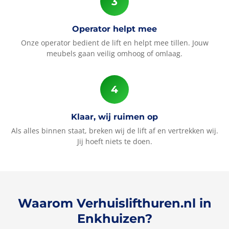
Operator helpt mee
Onze operator bedient de lift en helpt mee tillen. Jouw
meubels gaan veilig omhoog of omlaag.
Klaar, wij ruimen op
Als alles binnen staat, breken wij de lift af en vertrekken wij.
Jij hoeft niets te doen.
Waarom Verhuislifthuren.nl in
Enkhuizen?