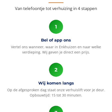
Van telefoontje tot verhuizing in 4 stappen
Bel of app ons
Vertel ons wanneer, waar in Enkhuizen en naar welke
verdieping. Wij geven je direct een prijs.
Wij komen langs
Op de afgesproken dag staat onze verhuislift voor je deur.
Opbouwtijd: 15 tot 30 minuten.