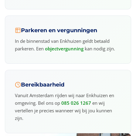
Parkeren en vergunningen
In de binnenstad van Enkhuizen geldt betaald
parkeren. Een
objectvergunning
kan nodig zijn.
Bereikbaarheid
Vanuit Amsterdam rijden wij naar Enkhuizen en
omgeving. Bel ons op
085 026 1267
en wij
vertellen je precies wanneer wij bij jou kunnen
zijn.