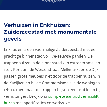
Meestal geleverd
Verhuizen in Enkhuizen:
Zuiderzeestad met monumentale
gevels
Enkhuizen is een voormalige Zuiderzeestad met een
prachtige binnenstad vol 17e-eeuwse panden. De
trappenhuizen in de binnenstad zijn extreem smal en
steil. Rondom de Westerstraat, Melkmarkt en de Dijk
passen grote meubels niet door de trappenhuizen. In
de Kadijken en bij de Gommerskade zijn de woningen
iets ruimer, maar de trappen blijven een probleem bij
verhuizingen. Bekijk ons
complete aanbod verhuislift
huren
met specificaties en werkwijze.