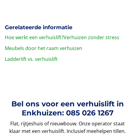
Gerelateerde informatie
Hoe werkt een verhuislift?
Verhuizen zonder stress
Meubels door het raam verhuizen
Ladderlift vs. verhuislift
Bel ons voor een verhuislift in
Enkhuizen: 085 026 1267
Flat, rijtjeshuis of nieuwbouw. Onze operator staat
klaar met een verhuislift. Inclusief meehelpen tillen.