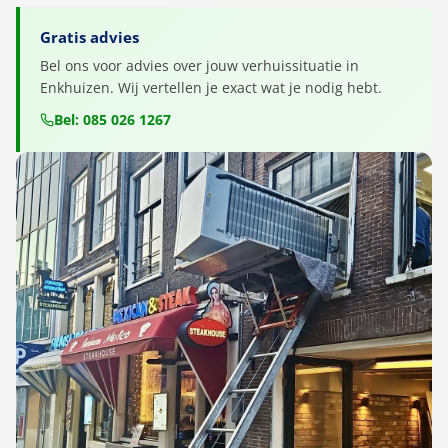
Gratis advies
Bel ons voor advies over jouw verhuissituatie in
Enkhuizen. Wij vertellen je exact wat je nodig hebt.
Bel: 085 026 1267