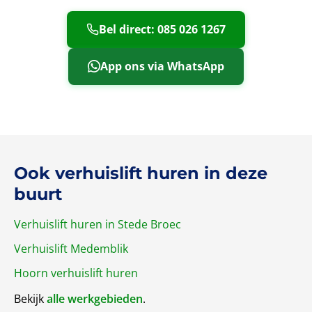
Bel direct: 085 026 1267
App ons via WhatsApp
Ook verhuislift huren in deze
buurt
Verhuislift huren in Stede Broec
Verhuislift Medemblik
Hoorn verhuislift huren
Bekijk
alle werkgebieden
.