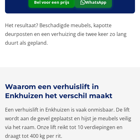
Bel voor een prijs
WhatsApp
Het resultaat? Beschadigde meubels, kapotte
deurposten en een verhuizing die twee keer zo lang
duurt als gepland.
Waarom een verhuislift in
Enkhuizen het verschil maakt
Een verhuislift in Enkhuizen is vaak onmisbaar. De lift
wordt aan de gevel geplaatst en hijst je meubels veilig
via het raam. Onze lift reikt tot 10 verdiepingen en
draagt tot 400 kg per rit.