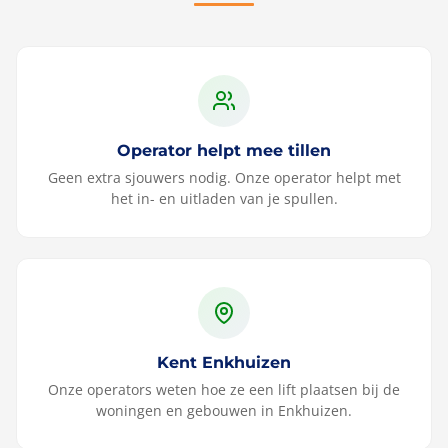
Operator helpt mee tillen
Geen extra sjouwers nodig. Onze operator helpt met
het in- en uitladen van je spullen.
Kent Enkhuizen
Onze operators weten hoe ze een lift plaatsen bij de
woningen en gebouwen in Enkhuizen.