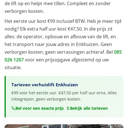
de lift op en helpt mee tillen. Compleet en zonder
verborgen kosten.
Het eerste uur kost €99 inclusief BTW. Heb je meer tijd
nodig? Elk extra half uur kost €47,50. In die prijs zit
alles: de operator, opbouw en afbouw van de lift, en
het transport naar jouw adres in Enkhuizen. Geen
verborgen kosten, geen verrassingen achteraf. Bel
085
026 1267
voor een prijsopgave afgestemd op uw
situatie.
Tarieven verhuislift Enkhuizen
€99 voor het eerste uur. €47,50 per half uur erna. Alles
inbegrepen, geen verborgen kosten.
Bel voor een exacte prijs
Bekijk alle tarieven