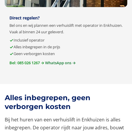
Direct regelen?
Bel ons en wij plannen een verhuislift met operator in Enkhuizen.
Vaak al binnen 24 uur geleverd.
Inclusief operator
Alles inbegrepen in de prijs
Geen verborgen kosten
Bel: 085 026 1267 →
WhatsApp ons →
Alles inbegrepen, geen
verborgen kosten
Bij het huren van een verhuislift in Enkhuizen is alles
inbegrepen. De operator rijdt naar jouw adres, bouwt