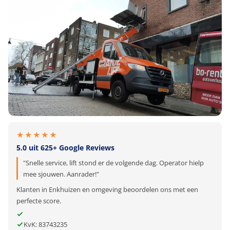
★★★★★
5.0 uit 625+ Google Reviews
"Snelle service, lift stond er de volgende dag. Operator hielp
mee sjouwen. Aanrader!"
Klanten in Enkhuizen en omgeving beoordelen ons met een
perfecte score.
KvK: 83743235