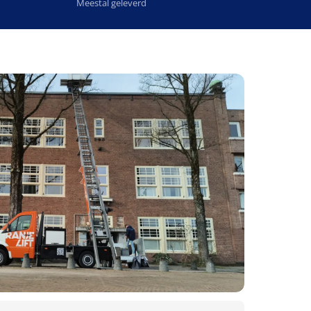
Meestal geleverd