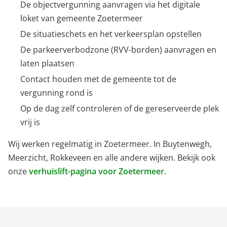
De objectvergunning aanvragen via het digitale
loket van gemeente Zoetermeer
De situatieschets en het verkeersplan opstellen
De parkeerverbodzone (RVV-borden) aanvragen en
laten plaatsen
Contact houden met de gemeente tot de
vergunning rond is
Op de dag zelf controleren of de gereserveerde plek
vrij is
Wij werken regelmatig in Zoetermeer. In Buytenwegh,
Meerzicht, Rokkeveen en alle andere wijken. Bekijk ook
onze
verhuislift-pagina voor Zoetermeer
.