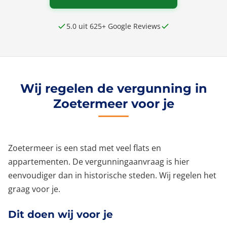
5.0 uit 625+ Google Reviews
Wij regelen de vergunning in
Zoetermeer voor je
Zoetermeer is een stad met veel flats en
appartementen. De vergunningaanvraag is hier
eenvoudiger dan in historische steden. Wij regelen het
graag voor je.
Dit doen wij voor je