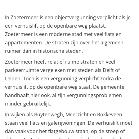
In Zoetermeer is een objectvergunning verplicht als je
een verhuislift op de openbare weg plaatst.
Zoetermeer is een moderne stad met veel flats en
appartementen. De straten zijn over het algemeen
ruimer dan in historische steden.
Zoetermeer heeft relatief ruime straten en veel
parkeerruimte vergeleken met steden als Delft of
Leiden. Toch is een vergunning verplicht zodra de
verhuislift op de openbare weg staat. De gemeente
handhaaft hier ook, al zijn vergunningsproblemen
minder gebruikelijk.
In wijken als Buytenwegh, Meerzicht en Rokkeveen
staan veel flats en galerijwoningen. De verhuislift moet
dan vaak voor het flatgebouw staan, op de stoep of