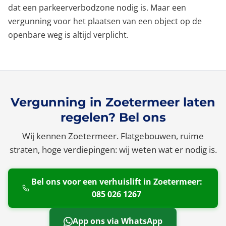
dat een parkeerverbodzone nodig is. Maar een
vergunning voor het plaatsen van een object op de
openbare weg is altijd verplicht.
Vergunning in Zoetermeer laten
regelen? Bel ons
Wij kennen Zoetermeer. Flatgebouwen, ruime
straten, hoge verdiepingen: wij weten wat er nodig is.
Bel ons voor een verhuislift in Zoetermeer:
085 026 1267
App ons via WhatsApp