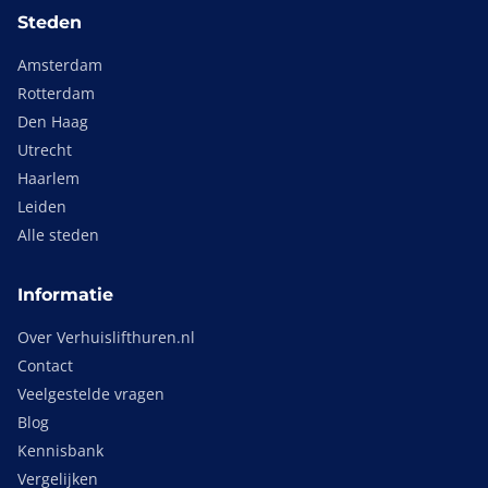
Steden
Amsterdam
Rotterdam
Den Haag
Utrecht
Haarlem
Leiden
Alle steden
Informatie
Over Verhuislifthuren.nl
Contact
Veelgestelde vragen
Blog
Kennisbank
Vergelijken