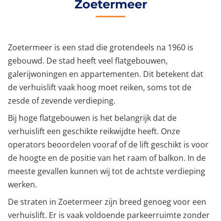
Zoetermeer
Zoetermeer is een stad die grotendeels na 1960 is
gebouwd. De stad heeft veel flatgebouwen,
galerijwoningen en appartementen. Dit betekent dat
de verhuislift vaak hoog moet reiken, soms tot de
zesde of zevende verdieping.
Bij hoge flatgebouwen is het belangrijk dat de
verhuislift een geschikte reikwijdte heeft. Onze
operators beoordelen vooraf of de lift geschikt is voor
de hoogte en de positie van het raam of balkon. In de
meeste gevallen kunnen wij tot de achtste verdieping
werken.
De straten in Zoetermeer zijn breed genoeg voor een
verhuislift. Er is vaak voldoende parkeerruimte zonder