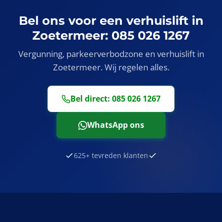
Bel ons voor een verhuislift in
Zoetermeer: 085 026 1267
Vergunning, parkeerverbodzone en verhuislift in
Zoetermeer. Wij regelen alles.
Bel direct: 085 026 1267
WhatsApp ons
625+ tevreden klanten