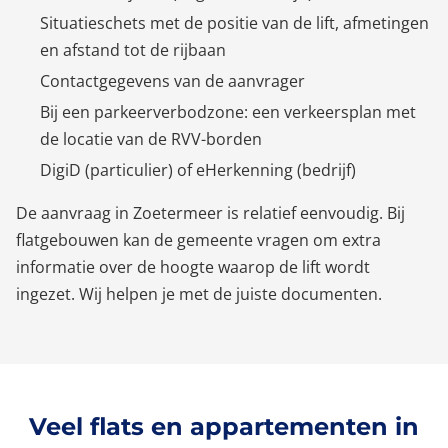
Situatieschets met de positie van de lift, afmetingen
en afstand tot de rijbaan
Contactgegevens van de aanvrager
Bij een parkeerverbodzone: een verkeersplan met
de locatie van de RVV-borden
DigiD (particulier) of eHerkenning (bedrijf)
De aanvraag in Zoetermeer is relatief eenvoudig. Bij
flatgebouwen kan de gemeente vragen om extra
informatie over de hoogte waarop de lift wordt
ingezet. Wij helpen je met de juiste documenten.
Veel flats en appartementen in