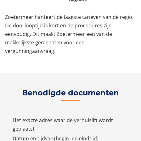
Zoetermeer hanteert de laagste tarieven van de regio.
De doorlooptijd is kort en de procedures zijn
eenvoudig. Dit maakt Zoetermeer een van de
makkelijkste gemeenten voor een
vergunningaanvraag.
Benodigde documenten
Het exacte adres waar de verhuislift wordt
geplaatst
Datum en tijdvak (begin- en eindtijd)