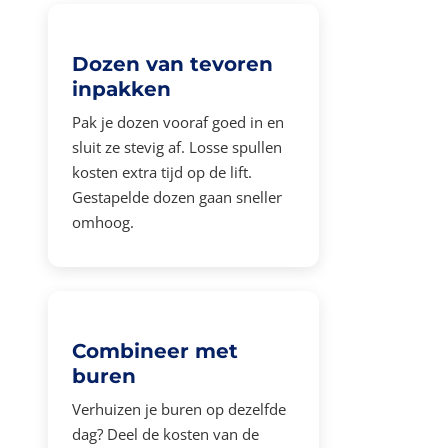
Dozen van tevoren
inpakken
Pak je dozen vooraf goed in en
sluit ze stevig af. Losse spullen
kosten extra tijd op de lift.
Gestapelde dozen gaan sneller
omhoog.
Combineer met
buren
Verhuizen je buren op dezelfde
dag? Deel de kosten van de