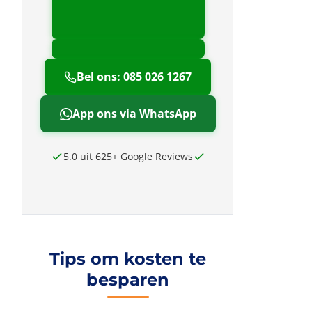
Bel ons: 085 026 1267
App ons via WhatsApp
5.0 uit 625+ Google Reviews
Tips om kosten te
besparen