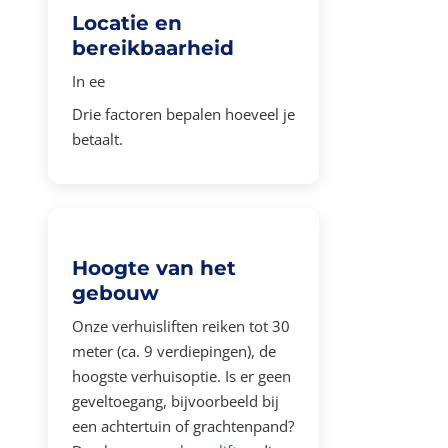
Locatie en
bereikbaarheid
In ee
Drie factoren bepalen hoeveel je
betaalt.
Hoogte van het
gebouw
Onze verhuisliften reiken tot 30
meter (ca. 9 verdiepingen), de
hoogste verhuisoptie. Is er geen
geveltoegang, bijvoorbeeld bij
een achtertuin of grachtenpand?