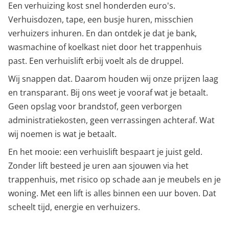
Een verhuizing kost snel honderden euro's.
Verhuisdozen, tape, een busje huren, misschien
verhuizers inhuren. En dan ontdek je dat je bank,
wasmachine of koelkast niet door het trappenhuis
past. Een verhuislift erbij voelt als de druppel.
Wij snappen dat. Daarom houden wij onze prijzen laag
en transparant. Bij ons weet je vooraf wat je betaalt.
Geen opslag voor brandstof, geen verborgen
administratiekosten, geen verrassingen achteraf. Wat
wij noemen is wat je betaalt.
En het mooie: een verhuislift bespaart je juist geld.
Zonder lift besteed je uren aan sjouwen via het
trappenhuis, met risico op schade aan je meubels en je
woning. Met een lift is alles binnen een uur boven. Dat
scheelt tijd, energie en verhuizers.