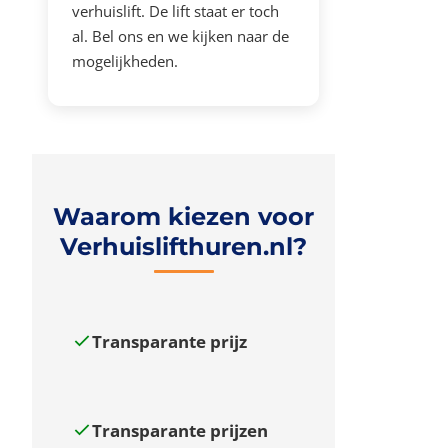
verhuislift. De lift staat er toch
al. Bel ons en we kijken naar de
mogelijkheden.
Waarom kiezen voor
Verhuislifthuren.nl?
Transparante prijz
Transparante prijzen