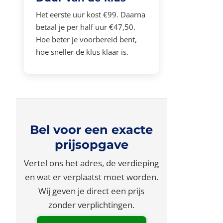
Het eerste uur kost €99. Daarna
betaal je per half uur €47,50.
Hoe beter je voorbereid bent,
hoe sneller de klus klaar is.
Bel voor een exacte
prijsopgave
Vertel ons het adres, de verdieping
en wat er verplaatst moet worden.
Wij geven je direct een prijs
zonder verplichtingen.