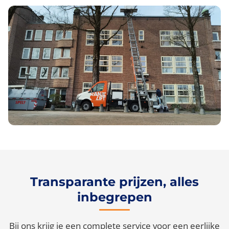
Transparante prijzen, alles
inbegrepen
Bij ons krijg je een complete service voor een eerlijke