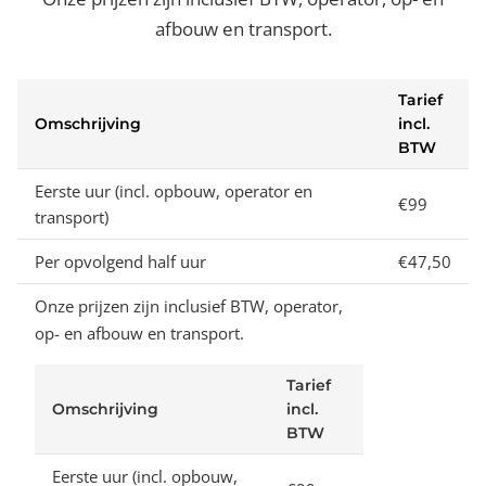
afbouw en transport.
Tarief
Omschrijving
incl.
BTW
Eerste uur (incl. opbouw, operator en
€99
transport)
Per opvolgend half uur
€47,50
Onze prijzen zijn inclusief BTW, operator,
op- en afbouw en transport.
Tarief
Omschrijving
incl.
BTW
Eerste uur (incl. opbouw,