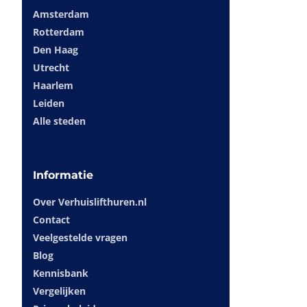
Amsterdam
Rotterdam
Den Haag
Utrecht
Haarlem
Leiden
Alle steden
Informatie
Over Verhuislifthuren.nl
Contact
Veelgestelde vragen
Blog
Kennisbank
Vergelijken