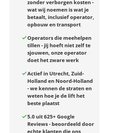
zonder verborgen kosten
-
wat wij noemen is wat je
betaalt, inclusief operator,
opbouw en transport
Operators die meehelpen
tillen
- jij hoeft niet zelf te
sjouwen, onze operator
doet het zware werk
Actief in Utrecht, Zuid-
Holland en Noord-Holland
- we kennen de straten en
weten hoe je de lift het
beste plaatst
5.0 uit 625+ Google
Reviews
- beoordeeld door
echte klanten die ons