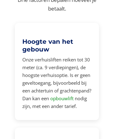
betaalt.
Hoogte van het
gebouw
Onze verhuisliften reiken tot 30
meter (ca. 9 verdiepingen), de
hoogste verhuisoptie. Is er geen
geveltoegang, bijvoorbeeld bij
een achtertuin of grachtenpand?
Dan kan een
opbouwlift
nodig
zijn, met een ander tarief.