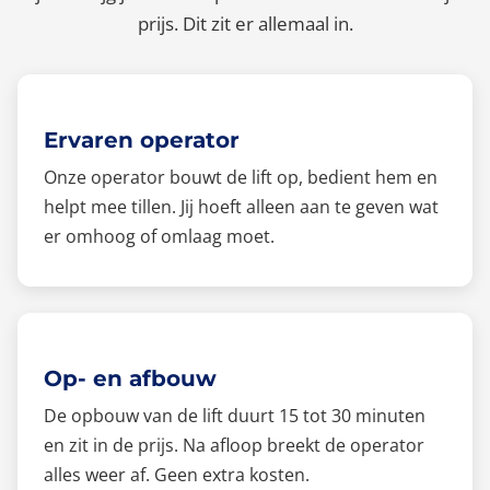
prijs. Dit zit er allemaal in.
Ervaren operator
Onze operator bouwt de lift op, bedient hem en
helpt mee tillen. Jij hoeft alleen aan te geven wat
er omhoog of omlaag moet.
Op- en afbouw
De opbouw van de lift duurt 15 tot 30 minuten
en zit in de prijs. Na afloop breekt de operator
alles weer af. Geen extra kosten.