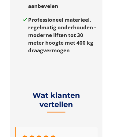
aanbevelen
Professioneel materieel,
regelmatig onderhouden
-
moderne liften tot 30
meter hoogte met 400 kg
draagvermogen
Wat klanten
vertellen
★★★★★