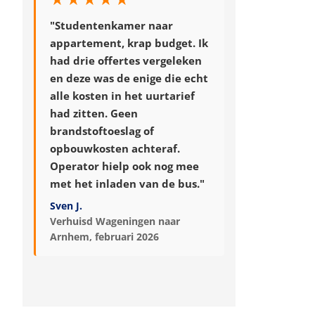
"Studentenkamer naar
appartement, krap budget. Ik
had drie offertes vergeleken
en deze was de enige die echt
alle kosten in het uurtarief
had zitten. Geen
brandstoftoeslag of
opbouwkosten achteraf.
Operator hielp ook nog mee
met het inladen van de bus."
Sven J.
Verhuisd Wageningen naar
Arnhem, februari 2026